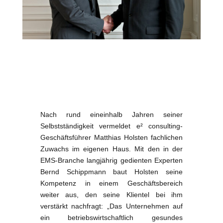
Nach rund eineinhalb Jahren seiner
Selbstständigkeit vermeldet e² consulting-
Geschäftsführer Matthias Holsten fachlichen
Zuwachs im eigenen Haus. Mit den in der
EMS-Branche langjährig gedienten Experten
Bernd Schippmann baut Holsten seine
Kompetenz in einem Geschäftsbereich
weiter aus, den seine Klientel bei ihm
verstärkt nachfragt: „Das Unternehmen auf
ein betriebswirtschaftlich gesundes