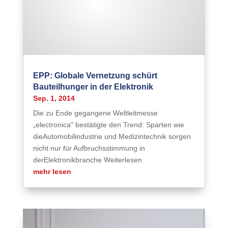
EPP: Globale Vernetzung schürt
Bauteilhunger in der Elektronik
Sep. 1, 2014
Die zu Ende gegangene Weltleitmesse
„electronica" bestätigte den Trend: Sparten wie
dieAutomobilindustrie und Medizintechnik sorgen
nicht nur für Aufbruchsstimmung in
derElektronikbranche Weiterlesen
mehr lesen