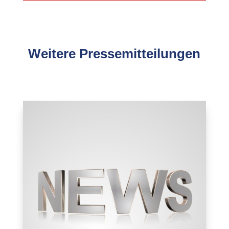
Weitere Pressemitteilungen