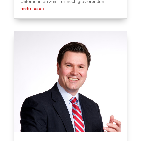
Unternehmen zum Teil noch gravierenden...
mehr lesen