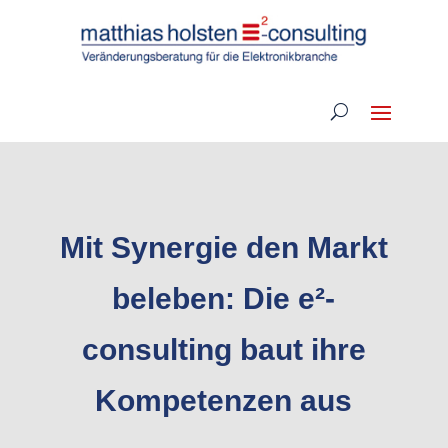
Mit Synergie den Markt
beleben: Die e²-
consulting baut ihre
Kompetenzen aus