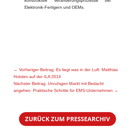
konstruktive Veränderungsprozesse bei
Elektronik-Fertigern und OEMs.
←
Vorheriger Beitrag: Es liegt was in der Luft: Matthias
Holsten auf der ILA 2014
Nächster Beitrag: Unruhigen Markt mit Bedacht
angehen: Praktische Schritte für EMS-Unternehmen
→
ZURÜCK ZUM PRESSEARCHIV