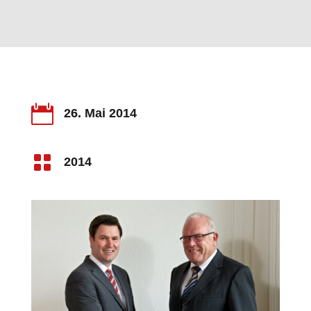

26. Mai 2014

2014