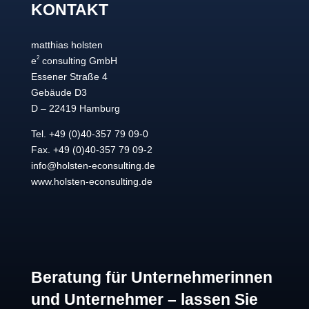
KONTAKT
matthias holsten
2
e
consulting GmbH
Essener Straße 4
Gebäude D3
D – 22419 Hamburg
Tel. +49 (0)40-357 79 09-0
Fax. +49 (0)40-357 79 09-2
info@holsten-econsulting.de
www.holsten-econsulting.de
Beratung für Unternehmerinnen
und Unternehmer – lassen Sie