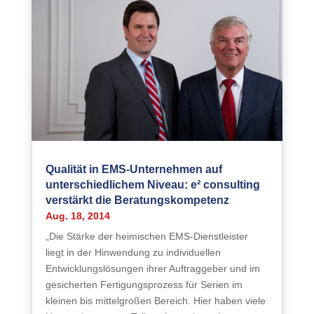
Qualität in EMS-Unternehmen auf
unterschiedlichem Niveau: e² consulting
verstärkt die Beratungskompetenz
Aug. 18, 2014
„Die Stärke der heimischen EMS-Dienstleister
liegt in der Hinwendung zu individuellen
Entwicklungslösungen ihrer Auftraggeber und im
gesicherten Fertigungsprozess für Serien im
kleinen bis mittelgroßen Bereich. Hier haben viele