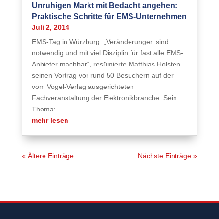
Unruhigen Markt mit Bedacht angehen:
Praktische Schritte für EMS-Unternehmen
Juli 2, 2014
EMS-Tag in Würzburg: „Veränderungen sind
notwendig und mit viel Disziplin für fast alle EMS-
Anbieter machbar“, resümierte Matthias Holsten
seinen Vortrag vor rund 50 Besuchern auf der
vom Vogel-Verlag ausgerichteten
Fachveranstaltung der Elektronikbranche. Sein
Thema:...
mehr lesen
« Ältere Einträge
Nächste Einträge »