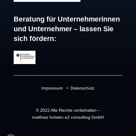
Beratung für Unternehmerinnen
und Unternehmer – lassen Sie
sich fördern:
Impressum
•
Datenschutz
© 2022 Alle Rechte vorbehalten –
matthias holsten e2 consulting GmbH