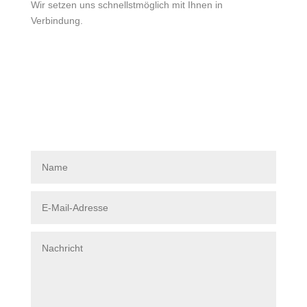
Wir setzen uns schnellstmöglich mit Ihnen in
Verbindung.