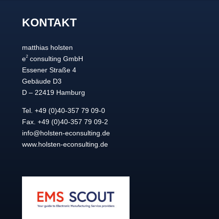
KONTAKT
matthias holsten
2
e
consulting GmbH
Essener Straße 4
Gebäude D3
D – 22419 Hamburg
Tel. +49 (0)40-357 79 09-0
Fax. +49 (0)40-357 79 09-2
info@holsten-econsulting.de
www.holsten-econsulting.de