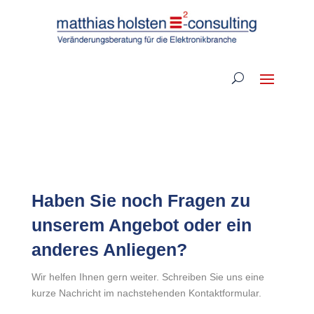
Haben Sie noch Fragen zu
unserem Angebot oder ein
anderes Anliegen?
Wir helfen Ihnen gern weiter. Schreiben Sie uns eine
kurze Nachricht im nachstehenden Kontaktformular.