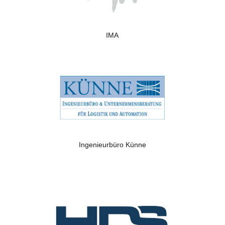
IMA
Ingenieurbüro Künne