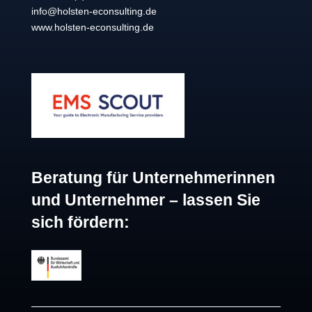
info@holsten-econsulting.de
www.holsten-econsulting.de
Beratung für Unternehmerinnen
und Unternehmer – lassen Sie
sich fördern: