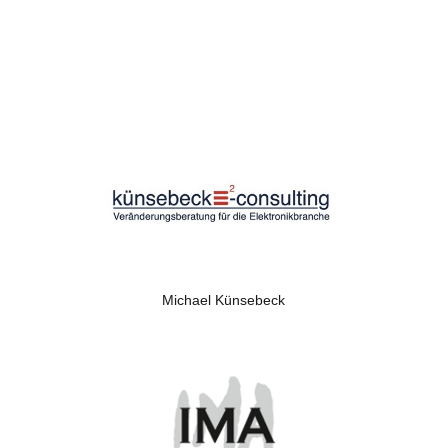
Michael Künsebeck