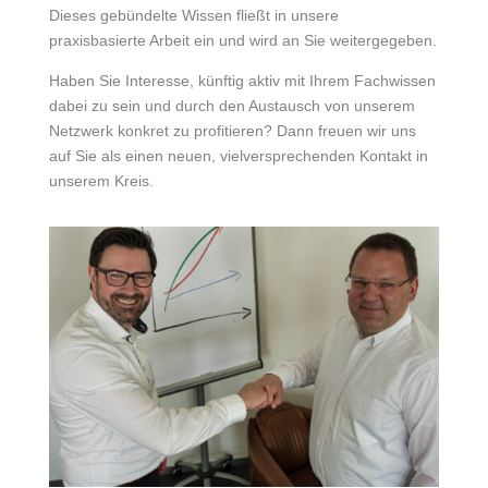
Dieses gebündelte Wissen fließt in unsere
praxisbasierte Arbeit ein und wird an Sie weitergegeben.
Haben Sie Interesse, künftig aktiv mit Ihrem Fachwissen
dabei zu sein und durch den Austausch von unserem
Netzwerk konkret zu profitieren? Dann freuen wir uns
auf Sie als einen neuen, vielversprechenden Kontakt in
unserem Kreis.