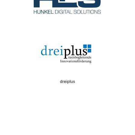
dreiplus