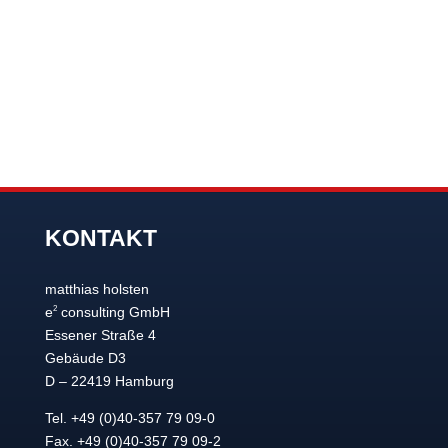
KONTAKT
matthias holsten
2
e
consulting GmbH
Essener Straße 4
Gebäude D3
D – 22419 Hamburg
Tel. +49 (0)40-357 79 09-0
Fax. +49 (0)40-357 79 09-2