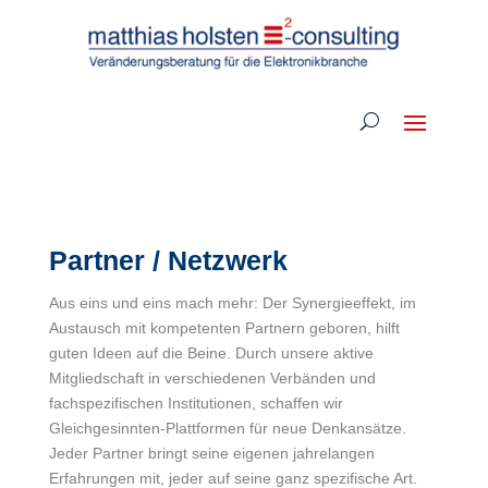
Partner / Netzwerk
Aus eins und eins mach mehr: Der Synergieeffekt, im
Austausch mit kompetenten Partnern geboren, hilft
guten Ideen auf die Beine. Durch unsere aktive
Mitgliedschaft in verschiedenen Verbänden und
fachspezifischen Institutionen, schaffen wir
Gleichgesinnten-Plattformen für neue Denkansätze.
Jeder Partner bringt seine eigenen jahrelangen
Erfahrungen mit, jeder auf seine ganz spezifische Art.