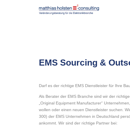
EMS Sourcing & Outs
Darf es der richtige EMS Dienstleister für Ihre B
Als Berater der EMS Branche sind wir der richti
„Original Equipment Manufacturer“ Unternehmen, 
wollen oder einen neuen Dienstleister suchen. Wi
300) der EMS Unternehmen in Deutschland persö
ankommt. Wir sind der richtige Partner bei: