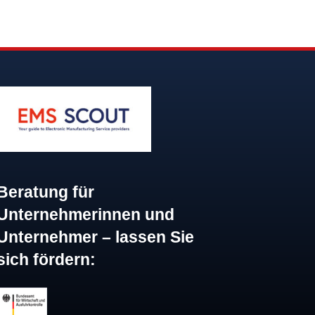
Beratung für
Unternehmerinnen und
Unternehmer – lassen Sie
sich fördern: