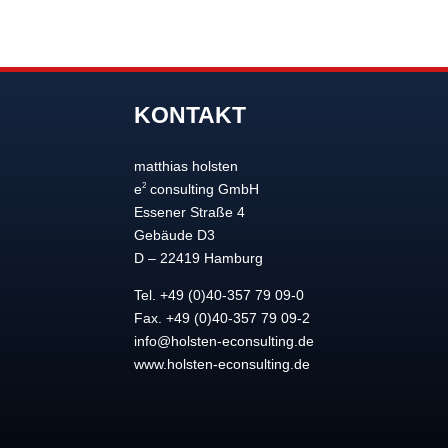
KONTAKT
matthias holsten
2
e
consulting GmbH
Essener Straße 4
Gebäude D3
D – 22419 Hamburg
Tel. +49 (0)40-357 79 09-0
Fax. +49 (0)40-357 79 09-2
info@holsten-econsulting.de
www.holsten-econsulting.de