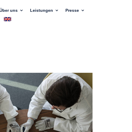
Über uns
Leistungen
Presse