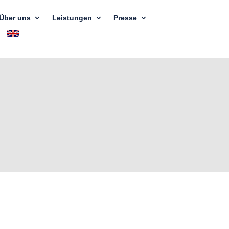
Über uns
Leistungen
Presse