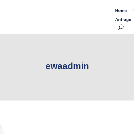
Home
Anfrage
ewaadmin