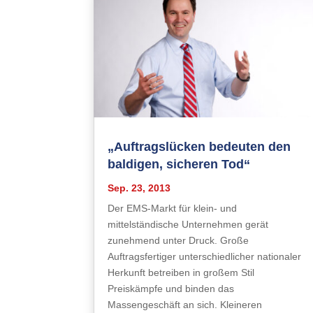
„Auftragslücken bedeuten den
baldigen, sicheren Tod“
Sep. 23, 2013
Der EMS-Markt für klein- und
mittelständische Unternehmen gerät
zunehmend unter Druck. Große
Auftragsfertiger unterschiedlicher nationaler
Herkunft betreiben in großem Stil
Preiskämpfe und binden das
Massengeschäft an sich. Kleineren