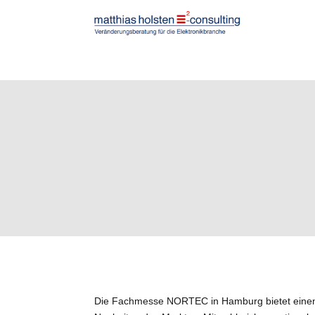
Die Fachmesse NORTEC in Hamburg bietet einen 