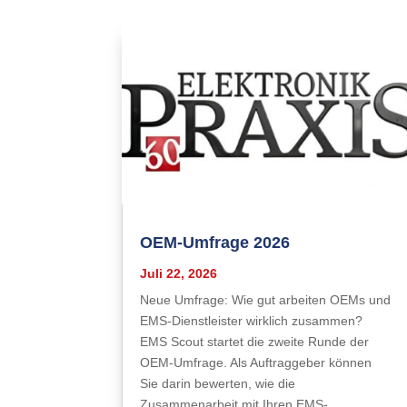
OEM-Umfrage 2026
Juli 22, 2026
Neue Umfrage: Wie gut arbeiten OEMs und
EMS-Dienstleister wirklich zusammen?
EMS Scout startet die zweite Runde der
OEM-Umfrage. Als Auftraggeber können
Sie darin bewerten, wie die
Zusammenarbeit mit Ihren EMS-