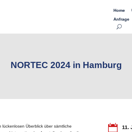
Home
Anfrage
NORTEC 2024 in Hamburg

lückenlosen Überblick über sämtliche
11.