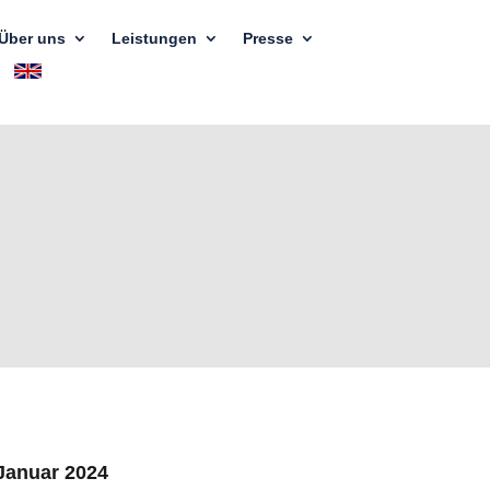
Über uns
Leistungen
Presse
 Januar 2024