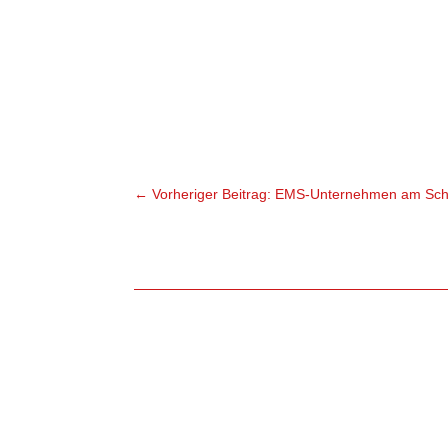
←
Vorheriger Beitrag: EMS-Unternehmen am Sc