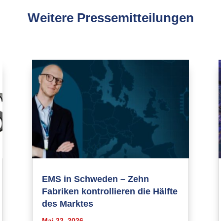
Weitere Pressemitteilungen
EMS in Schweden – Zehn
Fabriken kontrollieren die Hälfte
des Marktes
Mai 22, 2026