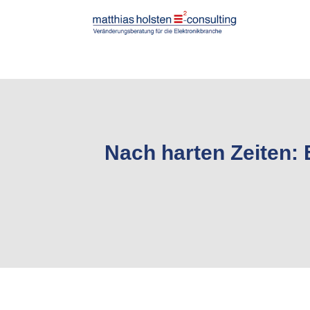
Nach harten Zeiten: