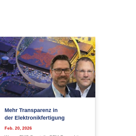
Mehr Transparenz in
der Elektronikfertigung
Feb. 20, 2026