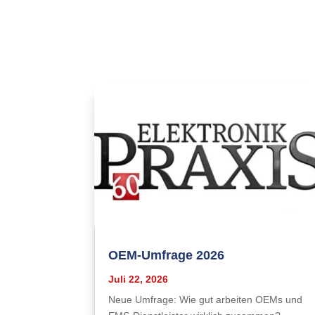
OEM-Umfrage 2026
Juli 22, 2026
Neue Umfrage: Wie gut arbeiten OEMs und