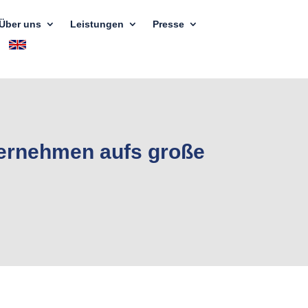
Über uns
Leistungen
Presse
ternehmen aufs große