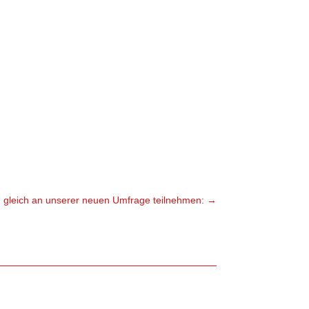
n gleich an unserer neuen Umfrage teilnehmen:
→