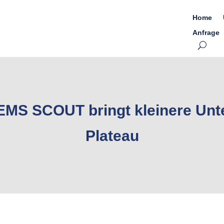
Home
Anfrage
 EMS SCOUT bringt kleinere Un
Plateau