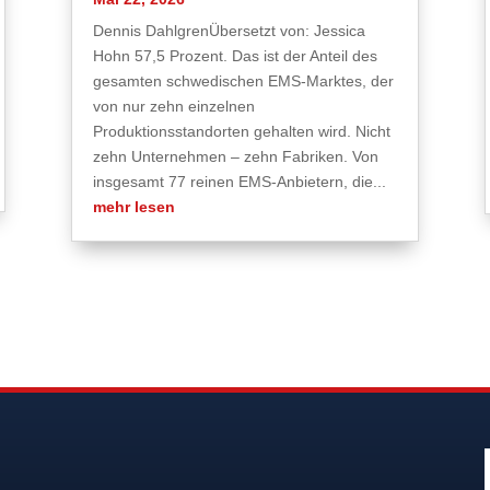
Dennis DahlgrenÜbersetzt von: Jessica
Hohn 57,5 Prozent. Das ist der Anteil des
gesamten schwedischen EMS-Marktes, der
von nur zehn einzelnen
Produktionsstandorten gehalten wird. Nicht
zehn Unternehmen – zehn Fabriken. Von
insgesamt 77 reinen EMS-Anbietern, die...
mehr lesen