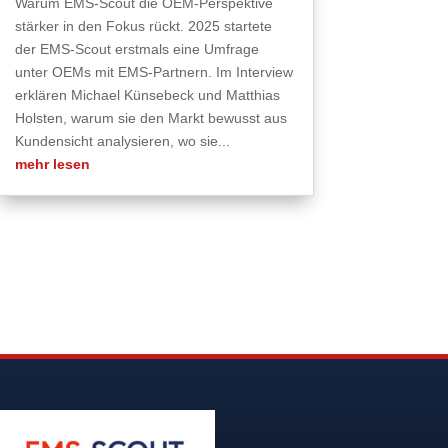
Warum EMS-Scout die OEM-Perspektive
stärker in den Fokus rückt. 2025 startete
der EMS-Scout erstmals eine Umfrage
unter OEMs mit EMS-Partnern. Im Interview
erklären Michael Künsebeck und Matthias
Holsten, warum sie den Markt bewusst aus
Kundensicht analysieren, wo sie...
mehr lesen