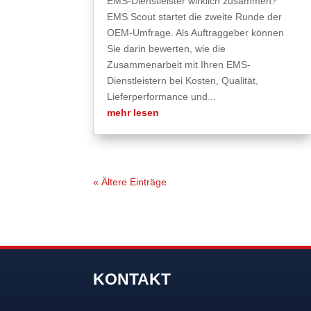
EMS-Dienstleister wirklich zusammen?
EMS Scout startet die zweite Runde der
OEM-Umfrage. Als Auftraggeber können
Sie darin bewerten, wie die
Zusammenarbeit mit Ihren EMS-
Dienstleistern bei Kosten, Qualität,
Lieferperformance und...
mehr lesen
« Ältere Einträge
KONTAKT