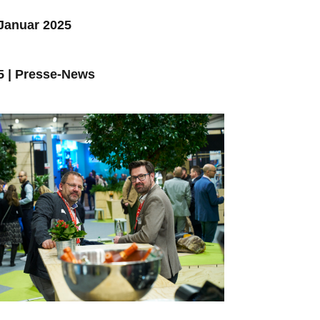
 Januar 2025
5
|
Presse-News