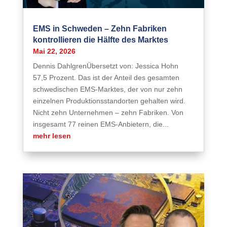
EMS in Schweden – Zehn Fabriken
kontrollieren die Hälfte des Marktes
Mai 22, 2026
Dennis DahlgrenÜbersetzt von: Jessica Hohn
57,5 Prozent. Das ist der Anteil des gesamten
schwedischen EMS-Marktes, der von nur zehn
einzelnen Produktionsstandorten gehalten wird.
Nicht zehn Unternehmen – zehn Fabriken. Von
insgesamt 77 reinen EMS-Anbietern, die...
mehr lesen