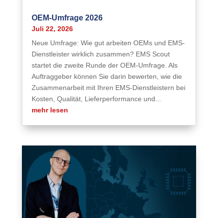
OEM-Umfrage 2026
Juli 22, 2026
Neue Umfrage: Wie gut arbeiten OEMs und EMS-
Dienstleister wirklich zusammen? EMS Scout
startet die zweite Runde der OEM-Umfrage. Als
Auftraggeber können Sie darin bewerten, wie die
Zusammenarbeit mit Ihren EMS-Dienstleistern bei
Kosten, Qualität, Lieferperformance und...
mehr lesen