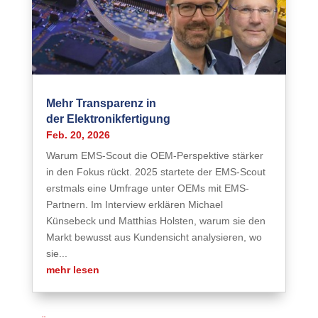
Mehr Transparenz in
der Elektronikfertigung
Feb. 20, 2026
Warum EMS-Scout die OEM-Perspektive stärker
in den Fokus rückt. 2025 startete der EMS-Scout
erstmals eine Umfrage unter OEMs mit EMS-
Partnern. Im Interview erklären Michael
Künsebeck und Matthias Holsten, warum sie den
Markt bewusst aus Kundensicht analysieren, wo
sie...
mehr lesen