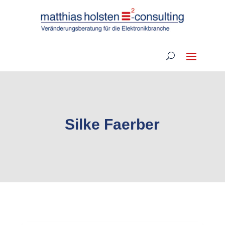
Silke Faerber