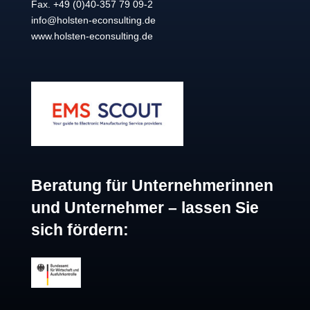
Fax. +49 (0)40-357 79 09-2
info@holsten-econsulting.de
www.holsten-econsulting.de
Beratung für Unternehmerinnen
und Unternehmer – lassen Sie
sich fördern: