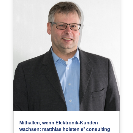
Mithalten, wenn Elektronik-Kunden
wachsen: matthias holsten e² consulting