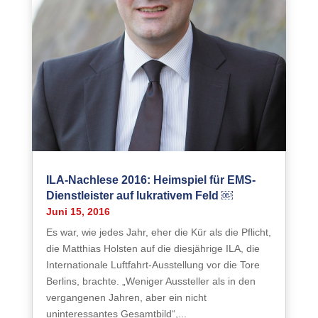
ILA-Nachlese 2016: Heimspiel für EMS-
Dienstleister auf lukrativem Feld ￼
Juni 15, 2016
Es war, wie jedes Jahr, eher die Kür als die Pflicht,
die Matthias Holsten auf die diesjährige ILA, die
Internationale Luftfahrt-Ausstellung vor die Tore
Berlins, brachte. „Weniger Aussteller als in den
vergangenen Jahren, aber ein nicht
uninteressantes Gesamtbild“,...