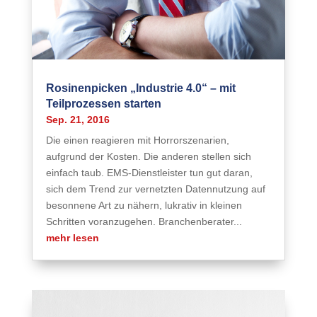
Rosinenpicken „Industrie 4.0“ – mit
Teilprozessen starten
Sep. 21, 2016
Die einen reagieren mit Horrorszenarien,
aufgrund der Kosten. Die anderen stellen sich
einfach taub. EMS-Dienstleister tun gut daran,
sich dem Trend zur vernetzten Datennutzung auf
besonnene Art zu nähern, lukrativ in kleinen
Schritten voranzugehen. Branchenberater...
mehr lesen