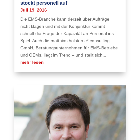
stockt personell auf
Juli 19, 2016
Die EMS-Branche kann derzeit über Aufträge
nicht klagen und mit der Konjunktur kommt
schnell die Frage der Kapazität an Personal ins
Spiel. Auch die matthias holsten e² consulting
GmbH, Beratungsunternehmen für EMS-Betriebe
und OEMs, liegt im Trend – und stellt sich...
mehr lesen