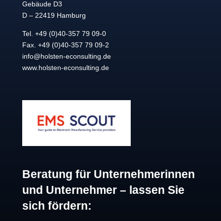
Gebäude D3
D – 22419 Hamburg
Tel. +49 (0)40-357 79 09-0
Fax. +49 (0)40-357 79 09-2
info@holsten-econsulting.de
www.holsten-econsulting.de
Beratung für Unternehmerinnen
und Unternehmer – lassen Sie
sich fördern: