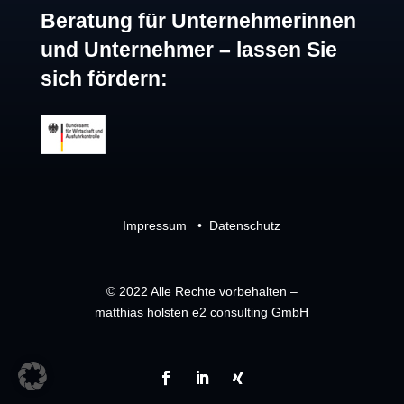
Beratung für Unternehmerinnen
und Unternehmer – lassen Sie
sich fördern:
Impressum
•
Datenschutz
© 2022 Alle Rechte vorbehalten –
matthias holsten e2 consulting GmbH