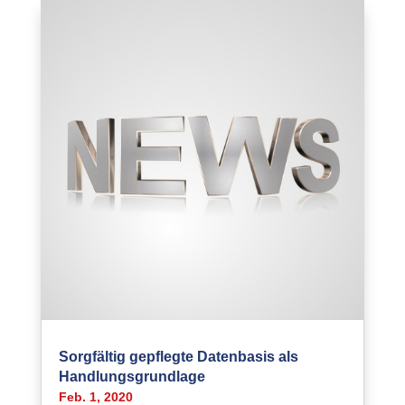
Sorgfältig gepflegte Datenbasis als
Handlungsgrundlage
Feb. 1, 2020