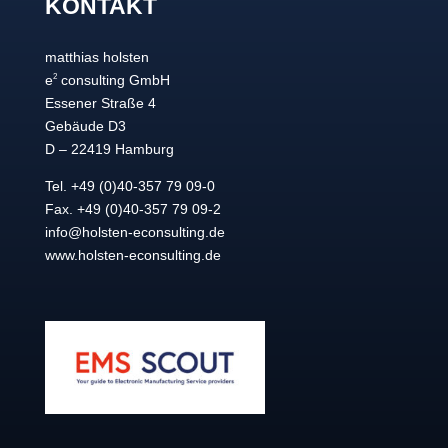
KONTAKT
matthias holsten
2
e
consulting GmbH
Essener Straße 4
Gebäude D3
D – 22419 Hamburg
Tel. +49 (0)40-357 79 09-0
Fax. +49 (0)40-357 79 09-2
info@holsten-econsulting.de
www.holsten-econsulting.de