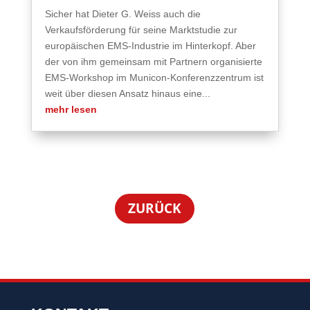
Sicher hat Dieter G. Weiss auch die
Verkaufsförderung für seine Marktstudie zur
europäischen EMS-Industrie im Hinterkopf. Aber
der von ihm gemeinsam mit Partnern organisierte
EMS-Workshop im Municon-Konferenzzentrum ist
weit über diesen Ansatz hinaus eine...
mehr lesen
ZURÜCK