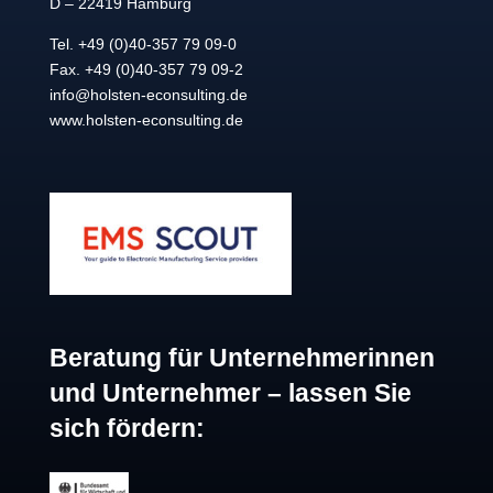
D – 22419 Hamburg
Tel. +49 (0)40-357 79 09-0
Fax. +49 (0)40-357 79 09-2
info@holsten-econsulting.de
www.holsten-econsulting.de
Beratung für Unternehmerinnen
und Unternehmer – lassen Sie
sich fördern: