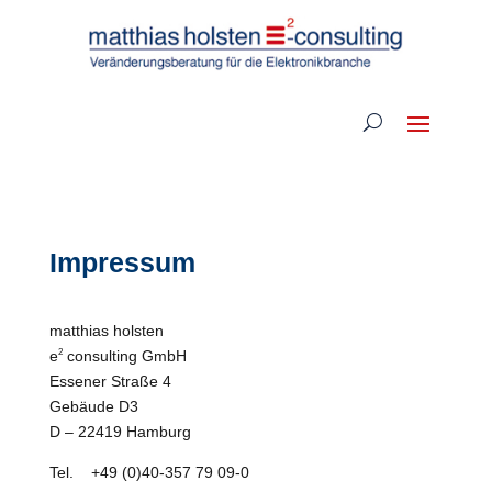
Impressum
matthias holsten
2
e
consulting GmbH
Essener Straße 4
Gebäude D3
D – 22419 Hamburg
Tel. +49 (0)40-357 79 09-0