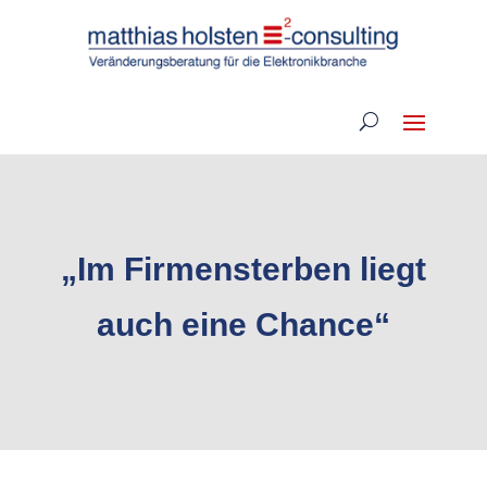
„Im Firmensterben liegt
auch eine Chance“