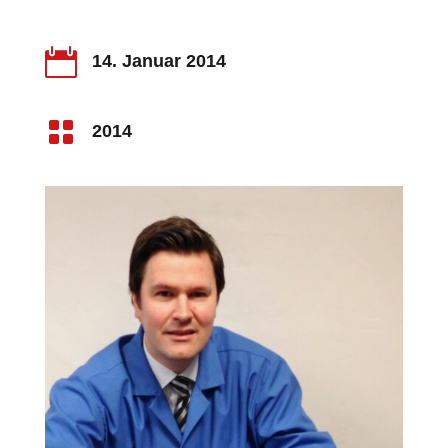

14. Januar 2014

2014