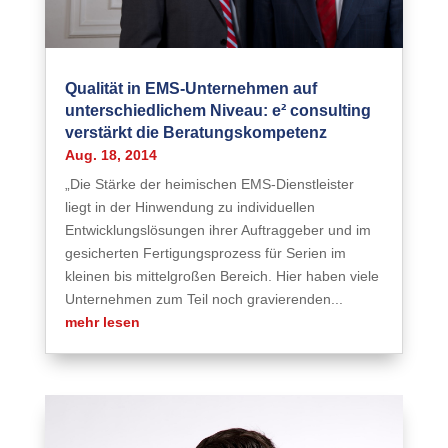
Qualität in EMS-Unternehmen auf
unterschiedlichem Niveau: e² consulting
verstärkt die Beratungskompetenz
Aug. 18, 2014
„Die Stärke der heimischen EMS-Dienstleister
liegt in der Hinwendung zu individuellen
Entwicklungslösungen ihrer Auftraggeber und im
gesicherten Fertigungsprozess für Serien im
kleinen bis mittelgroßen Bereich. Hier haben viele
Unternehmen zum Teil noch gravierenden...
mehr lesen