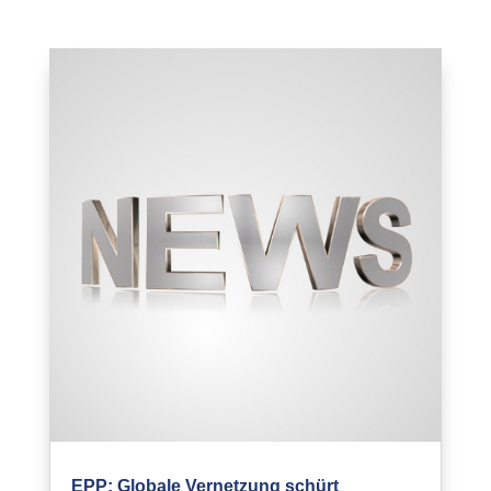
EPP: Globale Vernetzung schürt