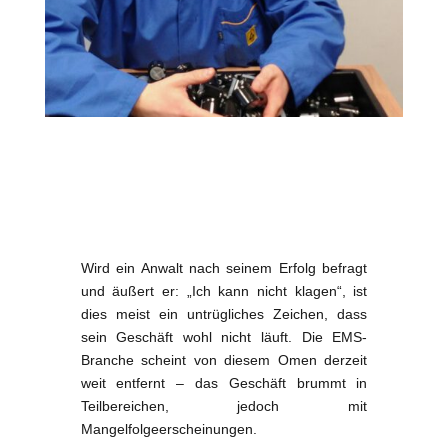
Wird ein Anwalt nach seinem Erfolg befragt
und äußert er: „Ich kann nicht klagen“, ist
dies meist ein untrügliches Zeichen, dass
sein Geschäft wohl nicht läuft. Die EMS-
Branche scheint von diesem Omen derzeit
weit entfernt – das Geschäft brummt in
Teilbereichen, jedoch mit
Mangelfolgeerscheinungen.