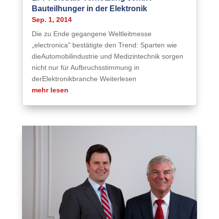
Bauteilhunger in der Elektronik
Sep. 1, 2014
Die zu Ende gegangene Weltleitmesse
„electronica" bestätigte den Trend: Sparten wie
dieAutomobilindustrie und Medizintechnik sorgen
nicht nur für Aufbruchsstimmung in
derElektronikbranche Weiterlesen
mehr lesen