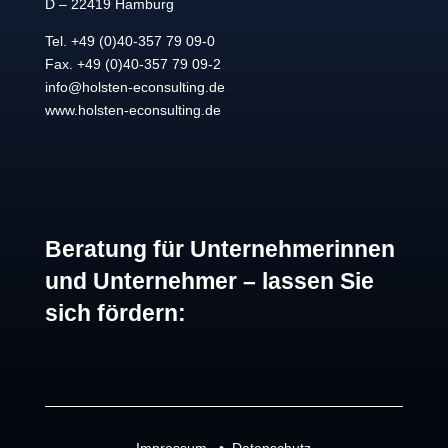
D – 22419 Hamburg
Tel. +49 (0)40-357 79 09-0
Fax. +49 (0)40-357 79 09-2
info@holsten-econsulting.de
www.holsten-econsulting.de
Beratung für Unternehmerinnen
und Unternehmer – lassen Sie
sich fördern: