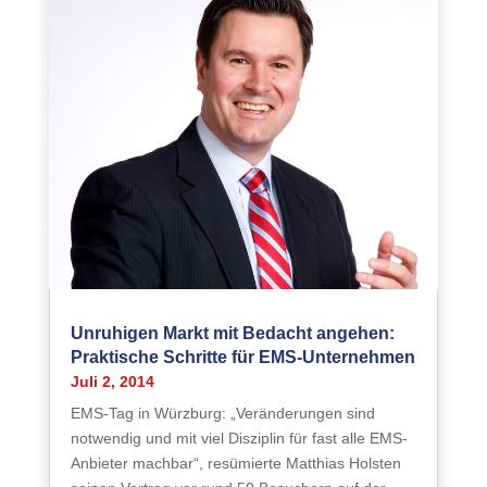
Unruhigen Markt mit Bedacht angehen:
Praktische Schritte für EMS-Unternehmen
Juli 2, 2014
EMS-Tag in Würzburg: „Veränderungen sind
notwendig und mit viel Disziplin für fast alle EMS-
Anbieter machbar“, resümierte Matthias Holsten