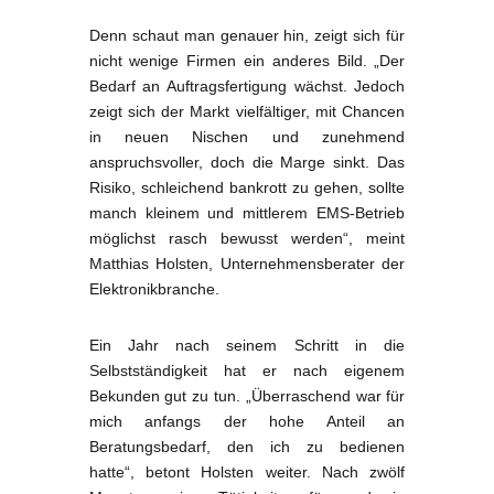
Denn schaut man genauer hin, zeigt sich für
nicht wenige Firmen ein anderes Bild. „Der
Bedarf an Auftragsfertigung wächst. Jedoch
zeigt sich der Markt vielfältiger, mit Chancen
in neuen Nischen und zunehmend
anspruchsvoller, doch die Marge sinkt. Das
Risiko, schleichend bankrott zu gehen, sollte
manch kleinem und mittlerem EMS-Betrieb
möglichst rasch bewusst werden“, meint
Matthias Holsten, Unternehmensberater der
Elektronikbranche.
Ein Jahr nach seinem Schritt in die
Selbstständigkeit hat er nach eigenem
Bekunden gut zu tun. „Überraschend war für
mich anfangs der hohe Anteil an
Beratungsbedarf, den ich zu bedienen
hatte“, betont Holsten weiter. Nach zwölf