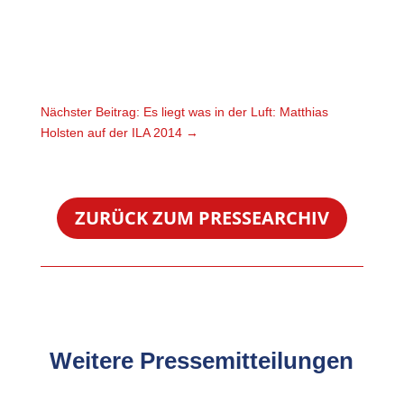
Nächster Beitrag: Es liegt was in der Luft: Matthias
Holsten auf der ILA 2014
→
ZURÜCK ZUM PRESSEARCHIV
Weitere Pressemitteilungen