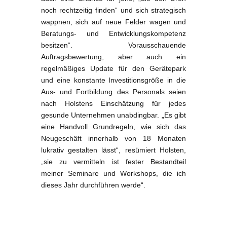
noch rechtzeitig finden“ und sich strategisch
wappnen, sich auf neue Felder wagen und
Beratungs- und Entwicklungskompetenz
besitzen“. Vorausschauende
Auftragsbewertung, aber auch ein
regelmäßiges Update für den Gerätepark
und eine konstante Investitionsgröße in die
Aus- und Fortbildung des Personals seien
nach Holstens Einschätzung für jedes
gesunde Unternehmen unabdingbar. „Es gibt
eine Handvoll Grundregeln, wie sich das
Neugeschäft innerhalb von 18 Monaten
lukrativ gestalten lässt“, resümiert Holsten,
„sie zu vermitteln ist fester Bestandteil
meiner Seminare und Workshops, die ich
dieses Jahr durchführen werde“.