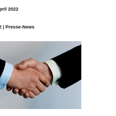
pril 2022
2
|
Presse-News