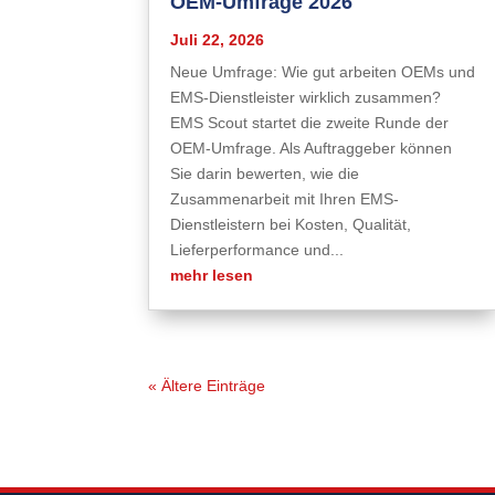
OEM-Umfrage 2026
Juli 22, 2026
Neue Umfrage: Wie gut arbeiten OEMs und
EMS-Dienstleister wirklich zusammen?
EMS Scout startet die zweite Runde der
OEM-Umfrage. Als Auftraggeber können
Sie darin bewerten, wie die
Zusammenarbeit mit Ihren EMS-
Dienstleistern bei Kosten, Qualität,
Lieferperformance und...
mehr lesen
« Ältere Einträge