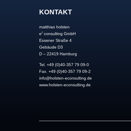
KONTAKT
matthias holsten
2
e
consulting GmbH
Essener Straße 4
Gebäude D3
D – 22419 Hamburg
Tel. +49 (0)40-357 79 09-0
Fax. +49 (0)40-357 79 09-2
info@holsten-econsulting.de
www.holsten-econsulting.de