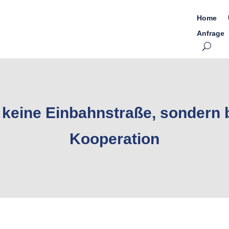
Home
Anfrage
t keine Einbahnstraße, sondern 
Kooperation