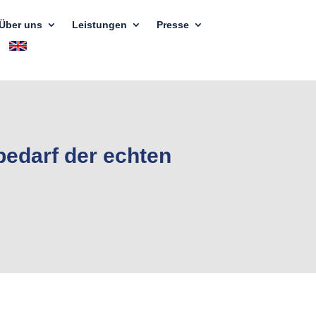
Über uns
Leistungen
Presse
bedarf der echten