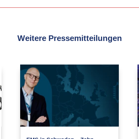
Weitere Pressemitteilungen