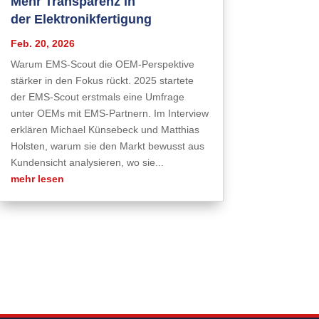
Mehr Transparenz in
der Elektronikfertigung
Feb. 20, 2026
Warum EMS-Scout die OEM-Perspektive
stärker in den Fokus rückt. 2025 startete
der EMS-Scout erstmals eine Umfrage
unter OEMs mit EMS-Partnern. Im Interview
erklären Michael Künsebeck und Matthias
Holsten, warum sie den Markt bewusst aus
Kundensicht analysieren, wo sie...
mehr lesen