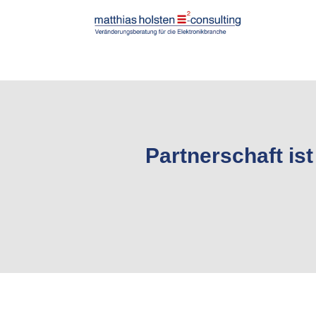
Partnerschaft is