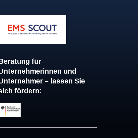
Beratung für
Unternehmerinnen und
Unternehmer – lassen Sie
sich fördern: