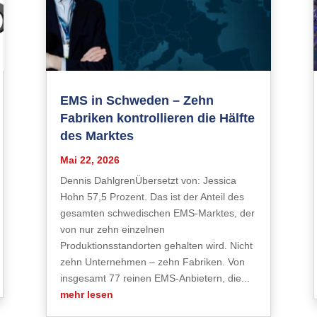
EMS in Schweden – Zehn
Fabriken kontrollieren die Hälfte
des Marktes
Mai 22, 2026
Dennis DahlgrenÜbersetzt von: Jessica
Hohn 57,5 Prozent. Das ist der Anteil des
gesamten schwedischen EMS-Marktes, der
von nur zehn einzelnen
Produktionsstandorten gehalten wird. Nicht
zehn Unternehmen – zehn Fabriken. Von
insgesamt 77 reinen EMS-Anbietern, die...
mehr lesen