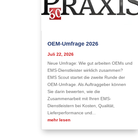
OEM-Umfrage 2026
Juli 22, 2026
Neue Umfrage: Wie gut arbeiten OEMs und
EMS-Dienstleister wirklich zusammen?
EMS Scout startet die zweite Runde der
OEM-Umfrage. Als Auftraggeber können
Sie darin bewerten, wie die
Zusammenarbeit mit Ihren EMS-
Dienstleistern bei Kosten, Qualität,
Lieferperformance und...
mehr lesen