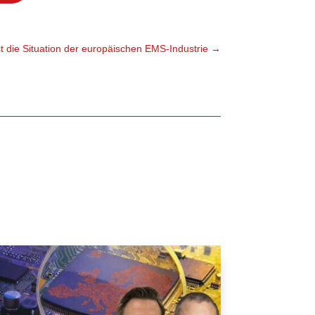
st die Situation der europäischen EMS-Industrie
→