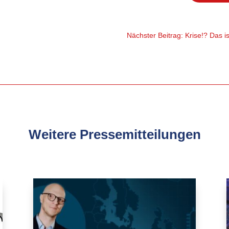
Nächster Beitrag: Krise!? Das i
Weitere Pressemitteilungen