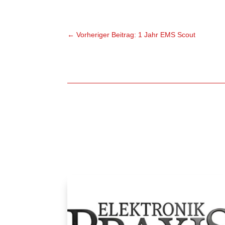
←
Vorheriger Beitrag: 1 Jahr EMS Scout