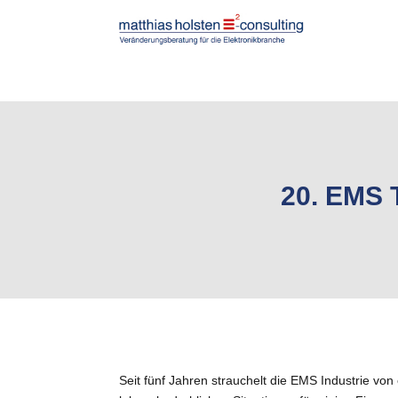
20. EMS 
Seit fünf Jahren strauchelt die EMS Industrie von 