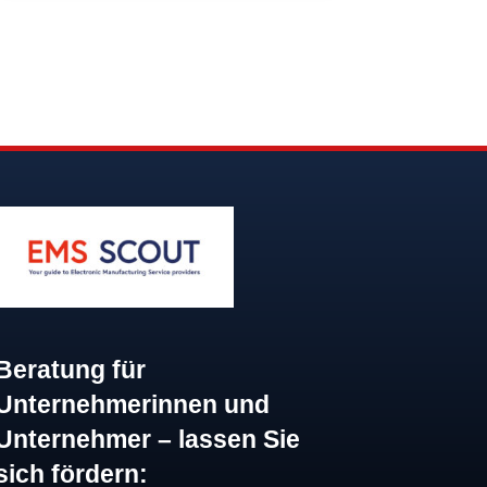
Beratung für
Unternehmerinnen und
Unternehmer – lassen Sie
sich fördern: