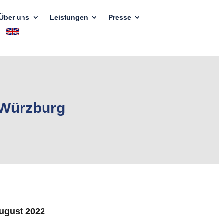
Über uns
Leistungen
Presse
 Würzburg
August 2022