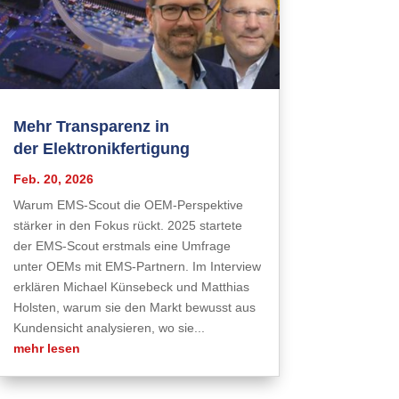
Mehr Transparenz in
der Elektronikfertigung
Feb. 20, 2026
Warum EMS-Scout die OEM-Perspektive
stärker in den Fokus rückt. 2025 startete
der EMS-Scout erstmals eine Umfrage
unter OEMs mit EMS-Partnern. Im Interview
erklären Michael Künsebeck und Matthias
Holsten, warum sie den Markt bewusst aus
Kundensicht analysieren, wo sie...
mehr lesen