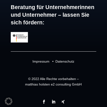
Beratung für Unternehmerinnen
und Unternehmer – lassen Sie
sich fördern:
Impressum
•
Datenschutz
© 2022 Alle Rechte vorbehalten –
matthias holsten e2 consulting GmbH