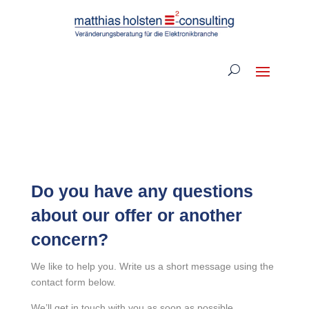
Do you have any questions
about our offer or another
concern
?
We like to help you. Write us a short message using the
contact form below.
We’ll get in touch with you as soon as possible.