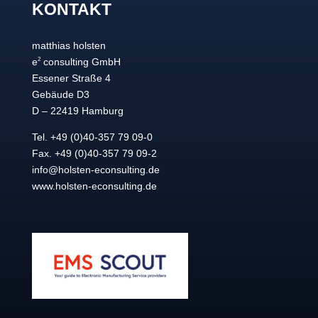
KONTAKT
matthias holsten
2
e
consulting GmbH
Essener Straße 4
Gebäude D3
D – 22419 Hamburg
Tel. +49 (0)40-357 79 09-0
Fax. +49 (0)40-357 79 09-2
info@holsten-econsulting.de
www.holsten-econsulting.de